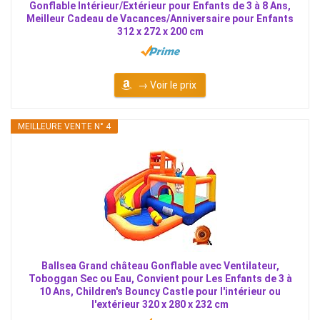
Gonflable Intérieur/Extérieur pour Enfants de 3 à 8 Ans,
Meilleur Cadeau de Vacances/Anniversaire pour Enfants
312 x 272 x 200 cm
→ Voir le prix
MEILLEURE VENTE N° 4
Ballsea Grand château Gonflable avec Ventilateur,
Toboggan Sec ou Eau, Convient pour Les Enfants de 3 à
10 Ans, Children's Bouncy Castle pour l'intérieur ou
l'extérieur 320 x 280 x 232 cm