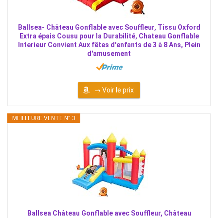
Ballsea- Château Gonflable avec Souffleur, Tissu Oxford
Extra épais Cousu pour la Durabilité, Chateau Gonflable
Interieur Convient Aux fêtes d'enfants de 3 à 8 Ans, Plein
d'amusement
→ Voir le prix
MEILLEURE VENTE N° 3
Ballsea Château Gonflable avec Souffleur, Château