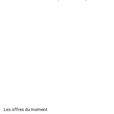
Les offres du moment