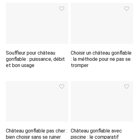
Souffleur pour château
Choisir un château gonflable
gonflable : puissance, débit
: la méthode pour ne pas se
et bon usage
tromper
Château gonflable pas cher :
Château gonflable avec
bien choisir sans se ruiner
piscine : le comparatif