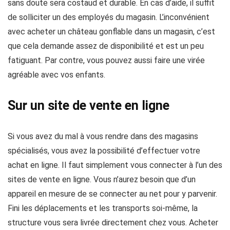
sans doute sera costaud et durable. En cas d’aide, il suffit
de solliciter un des employés du magasin. L’inconvénient
avec acheter un château gonflable dans un magasin, c’est
que cela demande assez de disponibilité et est un peu
fatiguant. Par contre, vous pouvez aussi faire une virée
agréable avec vos enfants.
Sur un site de vente en ligne
Si vous avez du mal à vous rendre dans des magasins
spécialisés, vous avez la possibilité d’effectuer votre
achat en ligne. Il faut simplement vous connecter à l’un des
sites de vente en ligne. Vous n’aurez besoin que d’un
appareil en mesure de se connecter au net pour y parvenir.
Fini les déplacements et les transports soi-même, la
structure vous sera livrée directement chez vous. Acheter