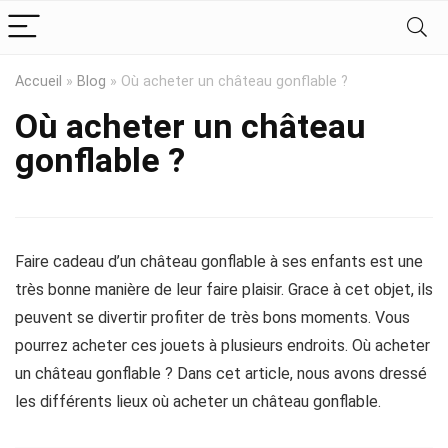
Accueil
»
Blog
»
Où acheter un château gonflable ?
Où acheter un château
gonflable ?
Faire cadeau d’un château gonflable à ses enfants est une
très bonne manière de leur faire plaisir. Grace à cet objet, ils
peuvent se divertir profiter de très bons moments. Vous
pourrez acheter ces jouets à plusieurs endroits. Où acheter
un château gonflable ? Dans cet article, nous avons dressé
les différents lieux où acheter un château gonflable.