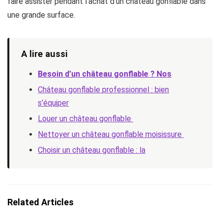
faire assister pendant l’achat d’un château gonflable dans
une grande surface.
A lire aussi
Besoin d’un château gonflable ? Nos
Château gonflable professionnel : bien
s’équiper
Louer un château gonflable
Nettoyer un château gonflable moisissure
Choisir un château gonflable : la
Related Articles