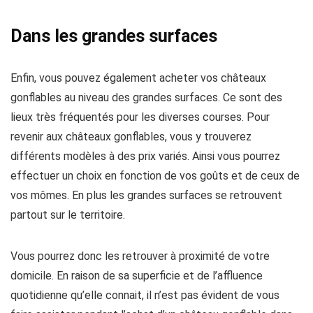
Dans les grandes surfaces
Enfin, vous pouvez également acheter vos châteaux
gonflables au niveau des grandes surfaces. Ce sont des
lieux très fréquentés pour les diverses courses. Pour
revenir aux châteaux gonflables, vous y trouverez
différents modèles à des prix variés. Ainsi vous pourrez
effectuer un choix en fonction de vos goûts et de ceux de
vos mômes. En plus les grandes surfaces se retrouvent
partout sur le territoire.
Vous pourrez donc les retrouver à proximité de votre
domicile. En raison de sa superficie et de l’affluence
quotidienne qu’elle connait, il n’est pas évident de vous