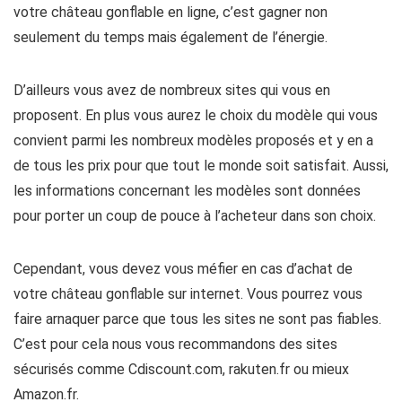
votre château gonflable en ligne, c’est gagner non
seulement du temps mais également de l’énergie.
D’ailleurs vous avez de nombreux sites qui vous en
proposent. En plus vous aurez le choix du modèle qui vous
convient parmi les nombreux modèles proposés et y en a
de tous les prix pour que tout le monde soit satisfait. Aussi,
les informations concernant les modèles sont données
pour porter un coup de pouce à l’acheteur dans son choix.
Cependant, vous devez vous méfier en cas d’achat de
votre château gonflable sur internet. Vous pourrez vous
faire arnaquer parce que tous les sites ne sont pas fiables.
C’est pour cela nous vous recommandons des sites
sécurisés comme Cdiscount.com, rakuten.fr ou mieux
Amazon.fr.